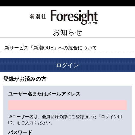
お知らせ
新サービス「新潮QUE」への統合について
ログイン
登録がお済みの方
ユーザー名またはメールアドレス
※ユーザー名は、会員登録の際にご登録頂いた「ログイン用
ID」をご入力ください。
パスワード