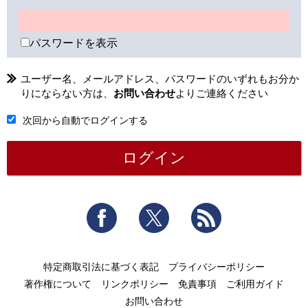
パスワードを表示
ユーザー名、メールアドレス、パスワードのいずれもお分か
りにならない方は、
お問い合わせ
よりご連絡ください
次回から自動でログインする
Facebook
Twitter
RSS
特定商取引法に基づく表記
プライバシーポリシー
著作権について
リンクポリシー
免責事項
ご利用ガイド
お問い合わせ