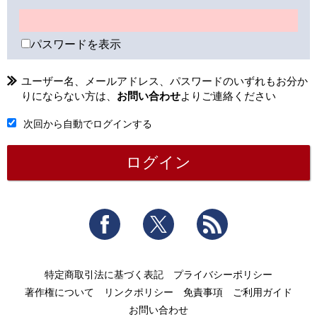
パスワードを表示
ユーザー名、メールアドレス、パスワードのいずれもお分か
りにならない方は、
お問い合わせ
よりご連絡ください
次回から自動でログインする
Facebook
Twitter
RSS
特定商取引法に基づく表記
プライバシーポリシー
著作権について
リンクポリシー
免責事項
ご利用ガイド
お問い合わせ