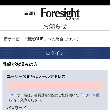
お知らせ
新サービス「新潮QUE」への統合について
ログイン
登録がお済みの方
ユーザー名またはメールアドレス
※ユーザー名は、会員登録の際にご登録頂いた「ログイン用
ID」をご入力ください。
パスワード