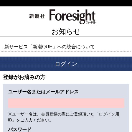
お知らせ
新サービス「新潮QUE」への統合について
ログイン
登録がお済みの方
ユーザー名またはメールアドレス
※ユーザー名は、会員登録の際にご登録頂いた「ログイン用
ID」をご入力ください。
パスワード