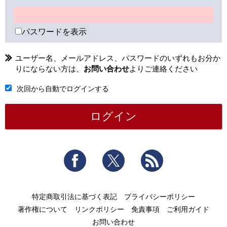
パスワードを表示
ユーザー名、メールアドレス、パスワードのいずれもお分か
りにならない方は、
お問い合わせ
よりご連絡ください
次回から自動でログインする
Facebook
Twitter
RSS
特定商取引法に基づく表記
プライバシーポリシー
著作権について
リンクポリシー
免責事項
ご利用ガイド
お問い合わせ