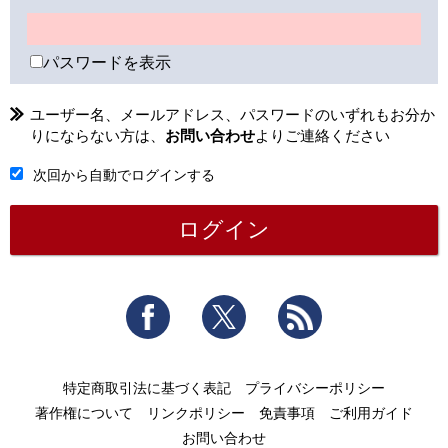
パスワードを表示
ユーザー名、メールアドレス、パスワードのいずれもお分か
りにならない方は、
お問い合わせ
よりご連絡ください
次回から自動でログインする
Facebook
Twitter
RSS
特定商取引法に基づく表記
プライバシーポリシー
著作権について
リンクポリシー
免責事項
ご利用ガイド
お問い合わせ