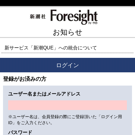
お知らせ
新サービス「新潮QUE」への統合について
ログイン
登録がお済みの方
ユーザー名またはメールアドレス
※ユーザー名は、会員登録の際にご登録頂いた「ログイン用
ID」をご入力ください。
パスワード