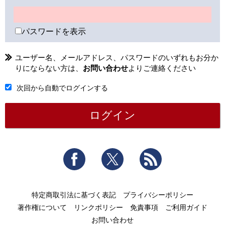
パスワードを表示
ユーザー名、メールアドレス、パスワードのいずれもお分か
りにならない方は、
お問い合わせ
よりご連絡ください
次回から自動でログインする
Facebook
Twitter
RSS
特定商取引法に基づく表記
プライバシーポリシー
著作権について
リンクポリシー
免責事項
ご利用ガイド
お問い合わせ