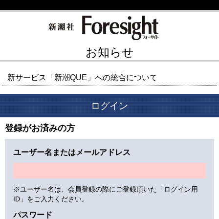
お知らせ
新サービス「新潮QUE」への統合について
ログイン
登録がお済みの方
ユーザー名またはメールアドレス
※ユーザー名は、会員登録の際にご登録頂いた「ログイン用
ID」をご入力ください。
パスワード