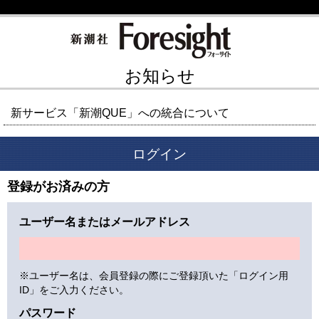
お知らせ
新サービス「新潮QUE」への統合について
ログイン
登録がお済みの方
ユーザー名またはメールアドレス
※ユーザー名は、会員登録の際にご登録頂いた「ログイン用
ID」をご入力ください。
パスワード