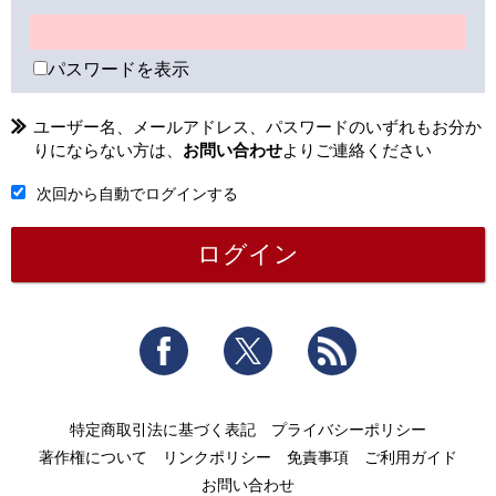
パスワードを表示
ユーザー名、メールアドレス、パスワードのいずれもお分か
りにならない方は、
お問い合わせ
よりご連絡ください
次回から自動でログインする
Facebook
Twitter
RSS
特定商取引法に基づく表記
プライバシーポリシー
著作権について
リンクポリシー
免責事項
ご利用ガイド
お問い合わせ