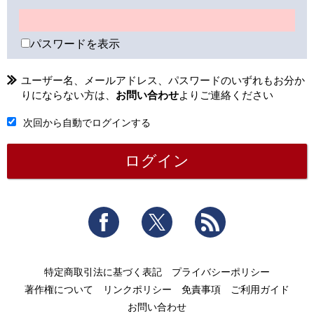
パスワードを表示
ユーザー名、メールアドレス、パスワードのいずれもお分か
りにならない方は、
お問い合わせ
よりご連絡ください
次回から自動でログインする
Facebook
Twitter
RSS
特定商取引法に基づく表記
プライバシーポリシー
著作権について
リンクポリシー
免責事項
ご利用ガイド
お問い合わせ