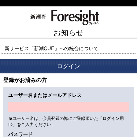
お知らせ
新サービス「新潮QUE」への統合について
ログイン
登録がお済みの方
ユーザー名またはメールアドレス
※ユーザー名は、会員登録の際にご登録頂いた「ログイン用
ID」をご入力ください。
パスワード