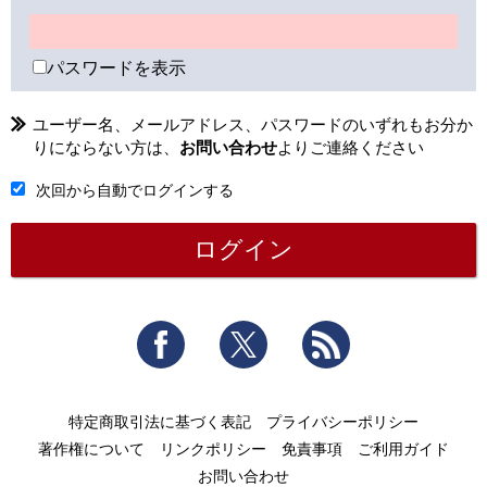
パスワードを表示
ユーザー名、メールアドレス、パスワードのいずれもお分か
りにならない方は、
お問い合わせ
よりご連絡ください
次回から自動でログインする
Facebook
Twitter
RSS
特定商取引法に基づく表記
プライバシーポリシー
著作権について
リンクポリシー
免責事項
ご利用ガイド
お問い合わせ