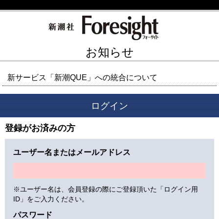
お知らせ
新サービス「新潮QUE」への統合について
ログイン
登録がお済みの方
ユーザー名またはメールアドレス
※ユーザー名は、会員登録の際にご登録頂いた「ログイン用
ID」をご入力ください。
パスワード