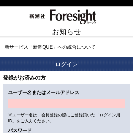
お知らせ
新サービス「新潮QUE」への統合について
ログイン
登録がお済みの方
ユーザー名またはメールアドレス
※ユーザー名は、会員登録の際にご登録頂いた「ログイン用
ID」をご入力ください。
パスワード