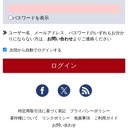
パスワードを表示
ユーザー名、メールアドレス、パスワードのいずれもお分か
りにならない方は、
お問い合わせ
よりご連絡ください
次回から自動でログインする
Facebook
Twitter
RSS
特定商取引法に基づく表記
プライバシーポリシー
著作権について
リンクポリシー
免責事項
ご利用ガイド
お問い合わせ