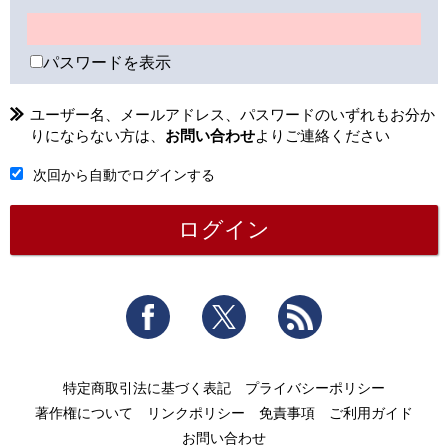
パスワードを表示
ユーザー名、メールアドレス、パスワードのいずれもお分か
りにならない方は、
お問い合わせ
よりご連絡ください
次回から自動でログインする
Facebook
Twitter
RSS
特定商取引法に基づく表記
プライバシーポリシー
著作権について
リンクポリシー
免責事項
ご利用ガイド
お問い合わせ