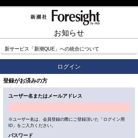
お知らせ
新サービス「新潮QUE」への統合について
ログイン
登録がお済みの方
ユーザー名またはメールアドレス
※ユーザー名は、会員登録の際にご登録頂いた「ログイン用
ID」をご入力ください。
パスワード