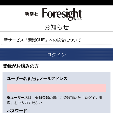
お知らせ
新サービス「新潮QUE」への統合について
ログイン
登録がお済みの方
ユーザー名またはメールアドレス
※ユーザー名は、会員登録の際にご登録頂いた「ログイン用
ID」をご入力ください。
パスワード