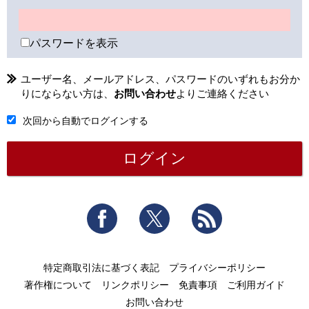
パスワードを表示
ユーザー名、メールアドレス、パスワードのいずれもお分か
りにならない方は、
お問い合わせ
よりご連絡ください
次回から自動でログインする
Facebook
Twitter
RSS
特定商取引法に基づく表記
プライバシーポリシー
著作権について
リンクポリシー
免責事項
ご利用ガイド
お問い合わせ