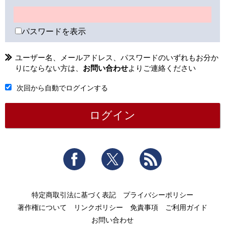
パスワードを表示
ユーザー名、メールアドレス、パスワードのいずれもお分か
りにならない方は、
お問い合わせ
よりご連絡ください
次回から自動でログインする
Facebook
Twitter
RSS
特定商取引法に基づく表記
プライバシーポリシー
著作権について
リンクポリシー
免責事項
ご利用ガイド
お問い合わせ