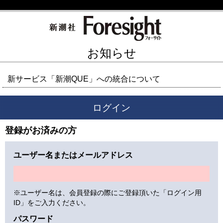
お知らせ
新サービス「新潮QUE」への統合について
ログイン
登録がお済みの方
ユーザー名またはメールアドレス
※ユーザー名は、会員登録の際にご登録頂いた「ログイン用
ID」をご入力ください。
パスワード