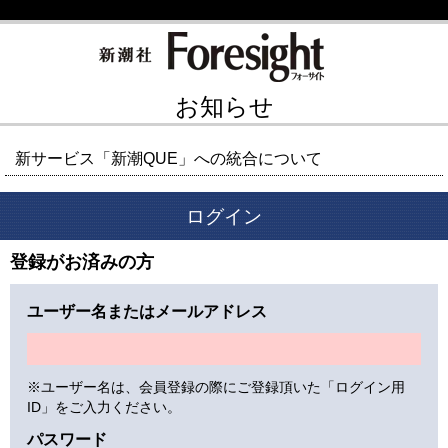
お知らせ
新サービス「新潮QUE」への統合について
ログイン
登録がお済みの方
ユーザー名またはメールアドレス
※ユーザー名は、会員登録の際にご登録頂いた「ログイン用
ID」をご入力ください。
パスワード