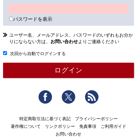
パスワードを表示
ユーザー名、メールアドレス、パスワードのいずれもお分か
りにならない方は、
お問い合わせ
よりご連絡ください
次回から自動でログインする
Facebook
Twitter
RSS
特定商取引法に基づく表記
プライバシーポリシー
著作権について
リンクポリシー
免責事項
ご利用ガイド
お問い合わせ