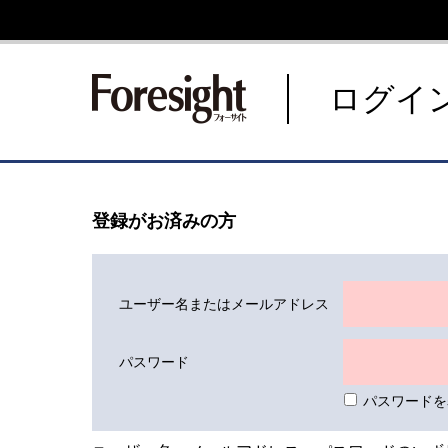
新潮社 Foresight フォーサ
ログイ
登録がお済みの方
ユーザー名またはメールアドレス
パスワード
パスワードを