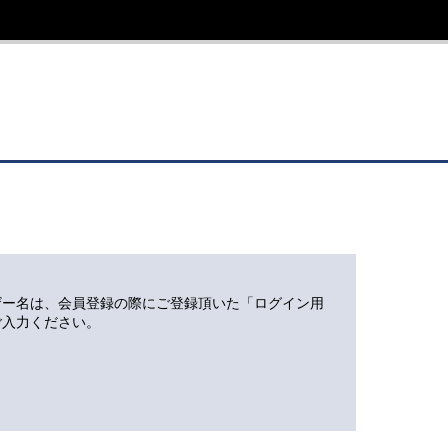
ザー名は、会員登録の際にご登録頂いた「ログイン用
ご入力ください。