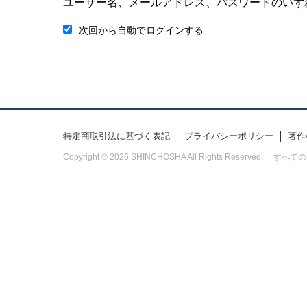
ユーザー名、メールアドレス、パスワードのいず
次回から自動でログインする
特定商取引法に基づく表記
プライバシーポリシー
著作
Copyright © 2026 SHINCHOSHA All Rights Res