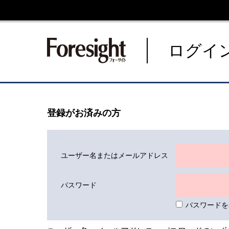
新潮社 Foresight フォーサ
ログイ
登録がお済みの方
ユーザー名またはメールアドレス
パスワード
パスワードを