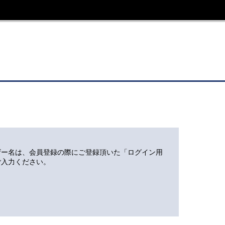
ザー名は、会員登録の際にご登録頂いた「ログイン用
ご入力ください。