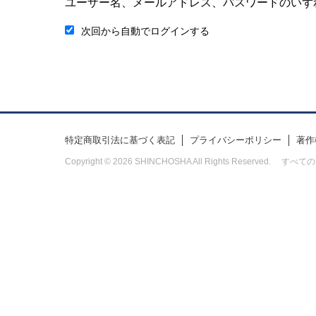
ユーザー名、メールアドレス、パスワードのいず
次回から自動でログインする
特定商取引法に基づく表記
プライバシーポリシー
著作
Copyright © 2026 SHINCHOSHA All Rights Res