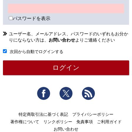
パスワードを表示
ユーザー名、メールアドレス、パスワードのいずれもお分か
りにならない方は、
お問い合わせ
よりご連絡ください
次回から自動でログインする
Facebook
Twitter
RSS
特定商取引法に基づく表記
プライバシーポリシー
著作権について
リンクポリシー
免責事項
ご利用ガイド
お問い合わせ