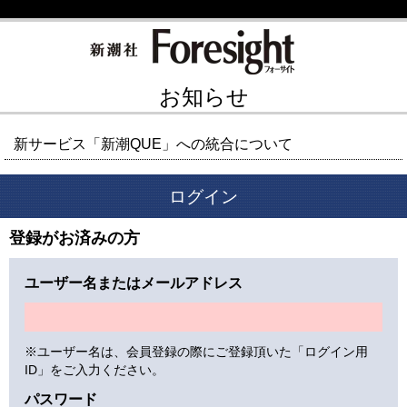
お知らせ
新サービス「新潮QUE」への統合について
ログイン
登録がお済みの方
ユーザー名またはメールアドレス
※ユーザー名は、会員登録の際にご登録頂いた「ログイン用
ID」をご入力ください。
パスワード