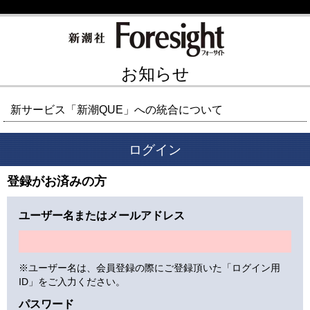
お知らせ
新サービス「新潮QUE」への統合について
ログイン
登録がお済みの方
ユーザー名またはメールアドレス
※ユーザー名は、会員登録の際にご登録頂いた「ログイン用
ID」をご入力ください。
パスワード