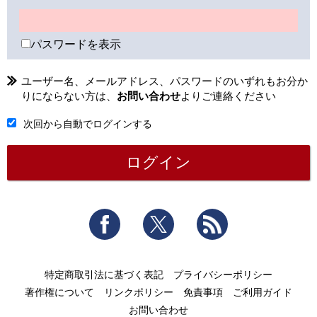
パスワードを表示
ユーザー名、メールアドレス、パスワードのいずれもお分か
りにならない方は、
お問い合わせ
よりご連絡ください
次回から自動でログインする
Facebook
Twitter
RSS
特定商取引法に基づく表記
プライバシーポリシー
著作権について
リンクポリシー
免責事項
ご利用ガイド
お問い合わせ