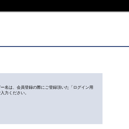
ザー名は、会員登録の際にご登録頂いた「ログイン用
ご入力ください。