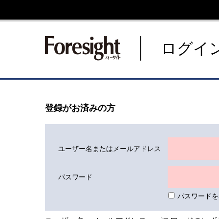
新潮社 Foresight フォーサ
ログイ
登録がお済みの方
ユーザー名またはメールアドレス
パスワード
パスワードを