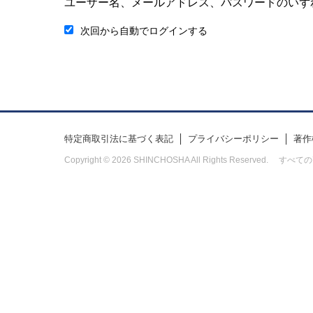
ユーザー名、メールアドレス、パスワードのいず
次回から自動でログインする
特定商取引法に基づく表記
プライバシーポリシー
著作
Copyright © 2026 SHINCHOSHA All Rights Res