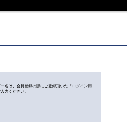
ザー名は、会員登録の際にご登録頂いた「ログイン用
ご入力ください。