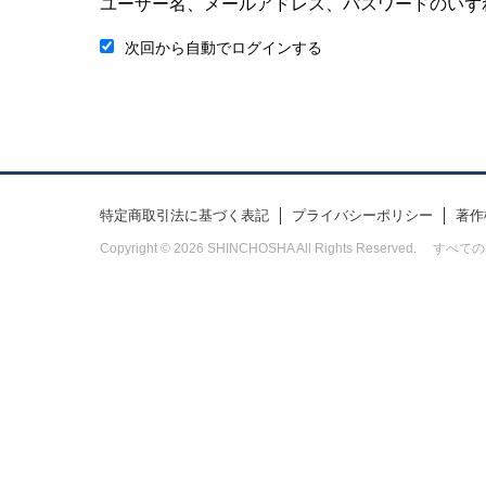
ユーザー名、メールアドレス、パスワードのいず
次回から自動でログインする
特定商取引法に基づく表記
プライバシーポリシー
著作
Copyright © 2026 SHINCHOSHA All Rights Res