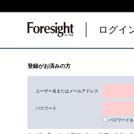
新潮社 Foresight フォーサ
ログイ
登録がお済みの方
ユーザー名またはメールアドレス
パスワード
パスワードを