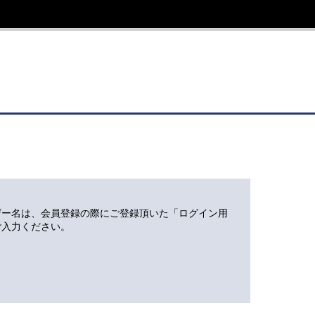
ザー名は、会員登録の際にご登録頂いた「ログイン用
ご入力ください。