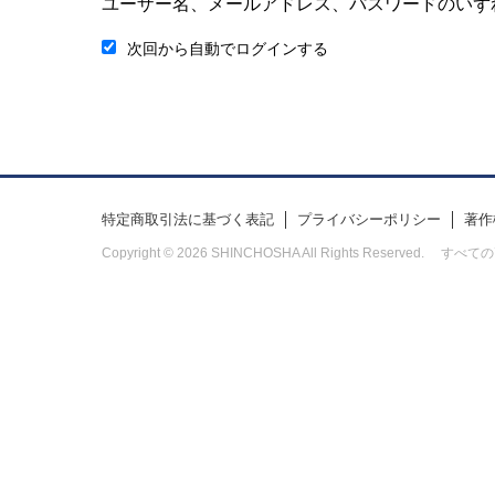
ユーザー名、メールアドレス、パスワードのいず
次回から自動でログインする
特定商取引法に基づく表記
プライバシーポリシー
著作
Copyright © 2026 SHINCHOSHA All Rights Res