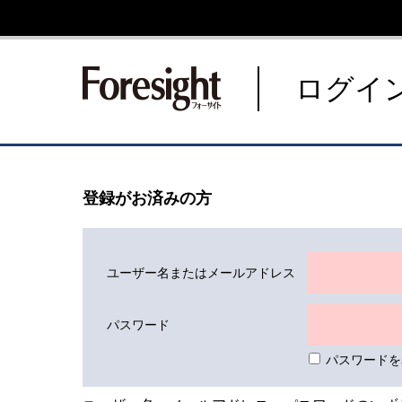
新潮社 Foresight フォーサ
ログイ
登録がお済みの方
ユーザー名またはメールアドレス
パスワード
パスワードを