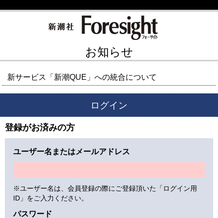
お知らせ
新サービス「新潮QUE」への統合について
ログイン
登録がお済みの方
ユーザー名またはメールアドレス
※ユーザー名は、会員登録の際にご登録頂いた「ログイン用
ID」をご入力ください。
パスワード