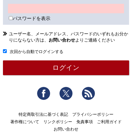
パスワードを表示
ユーザー名、メールアドレス、パスワードのいずれもお分か
りにならない方は、
お問い合わせ
よりご連絡ください
次回から自動でログインする
Facebook
Twitter
RSS
特定商取引法に基づく表記
プライバシーポリシー
著作権について
リンクポリシー
免責事項
ご利用ガイド
お問い合わせ