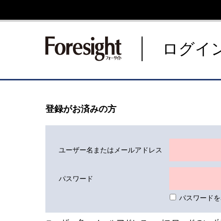
新潮社 Foresight フォーサ
ログイ
登録がお済みの方
ユーザー名またはメールアドレス
パスワード
パスワードを