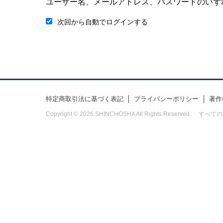
ユーザー名、メールアドレス、パスワードのいず
次回から自動でログインする
特定商取引法に基づく表記
プライバシーポリシー
著作
Copyright © 2026 SHINCHOSHA All Rights Res