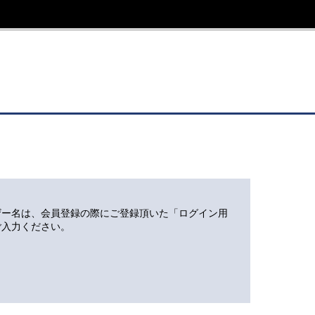
ザー名は、会員登録の際にご登録頂いた「ログイン用
ご入力ください。