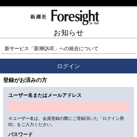
お知らせ
新サービス「新潮QUE」への統合について
ログイン
登録がお済みの方
ユーザー名またはメールアドレス
※ユーザー名は、会員登録の際にご登録頂いた「ログイン用
ID」をご入力ください。
パスワード