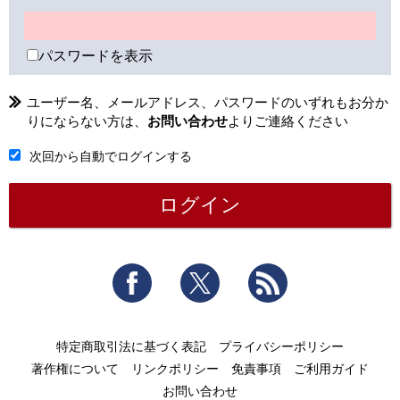
パスワードを表示
ユーザー名、メールアドレス、パスワードのいずれもお分か
りにならない方は、
お問い合わせ
よりご連絡ください
次回から自動でログインする
Facebook
Twitter
RSS
特定商取引法に基づく表記
プライバシーポリシー
著作権について
リンクポリシー
免責事項
ご利用ガイド
お問い合わせ