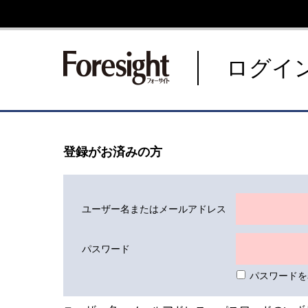
新潮社 Foresight フォーサ
ログイ
登録がお済みの方
ユーザー名またはメールアドレス
パスワード
パスワードを