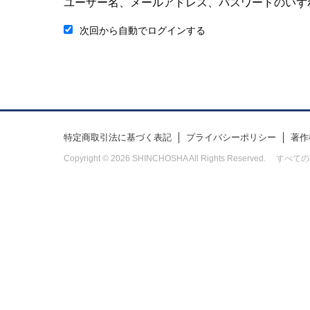
ユーザー名、メールアドレス、パスワードのいず
次回から自動でログインする
特定商取引法に基づく表記
プライバシーポリシー
著作
Copyright © 2026 SHINCHOSHA All Rights Res