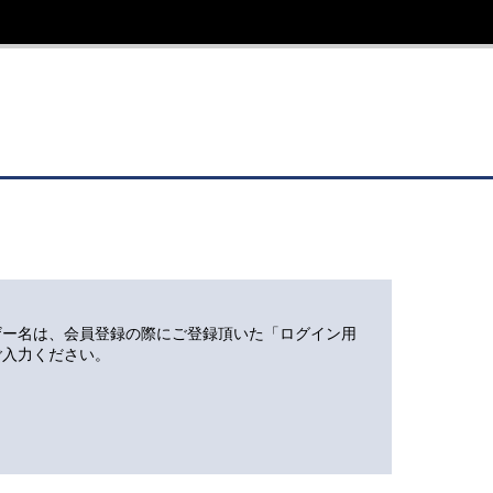
ザー名は、会員登録の際にご登録頂いた「ログイン用
ご入力ください。