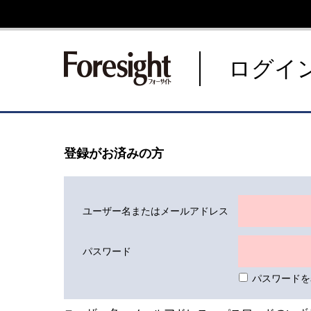
新潮社 Foresight フォーサ
ログイ
登録がお済みの方
ユーザー名またはメールアドレス
パスワード
パスワードを