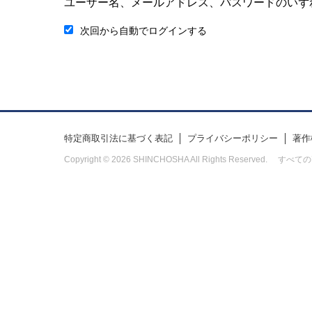
ユーザー名、メールアドレス、パスワードのいず
次回から自動でログインする
特定商取引法に基づく表記
プライバシーポリシー
著作
Copyright © 2026 SHINCHOSHA All Rights Res