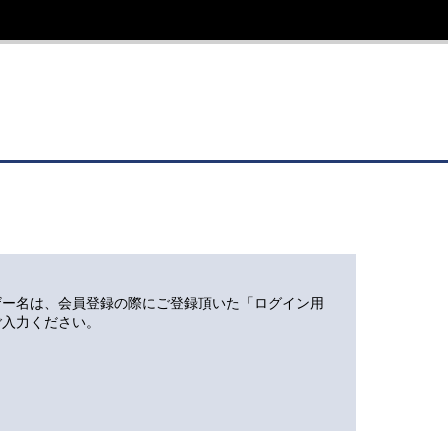
ザー名は、会員登録の際にご登録頂いた「ログイン用
ご入力ください。