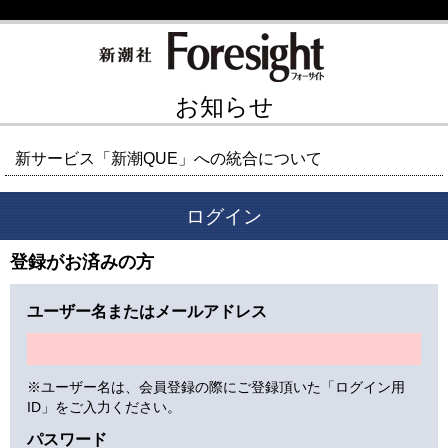
お知らせ
新サービス「新潮QUE」への統合について
ログイン
登録がお済みの方
ユーザー名またはメールアドレス
※ユーザー名は、会員登録の際にご登録頂いた「ログイン用
ID」をご入力ください。
パスワード