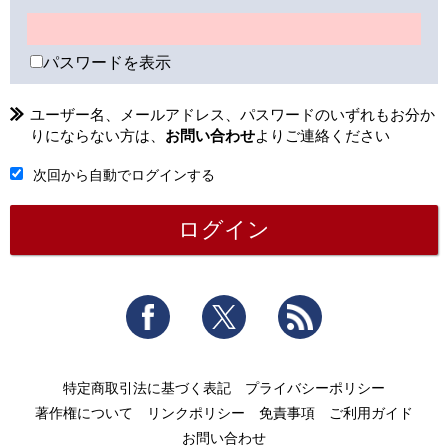
パスワードを表示
ユーザー名、メールアドレス、パスワードのいずれもお分か
りにならない方は、
お問い合わせ
よりご連絡ください
次回から自動でログインする
Facebook
Twitter
RSS
特定商取引法に基づく表記
プライバシーポリシー
著作権について
リンクポリシー
免責事項
ご利用ガイド
お問い合わせ