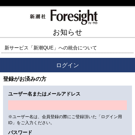
お知らせ
新サービス「新潮QUE」への統合について
ログイン
登録がお済みの方
ユーザー名またはメールアドレス
※ユーザー名は、会員登録の際にご登録頂いた「ログイン用
ID」をご入力ください。
パスワード