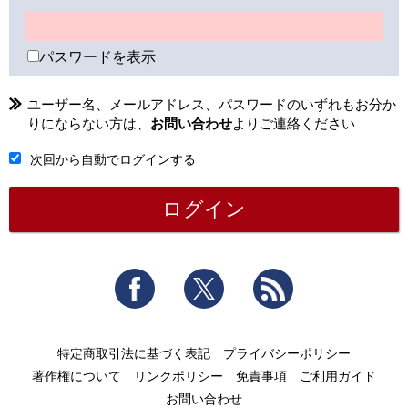
パスワードを表示
ユーザー名、メールアドレス、パスワードのいずれもお分か
りにならない方は、
お問い合わせ
よりご連絡ください
次回から自動でログインする
Facebook
Twitter
RSS
特定商取引法に基づく表記
プライバシーポリシー
著作権について
リンクポリシー
免責事項
ご利用ガイド
お問い合わせ