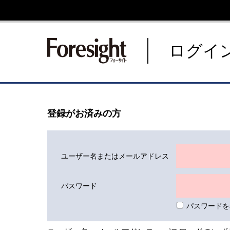
新潮社 Foresight フォーサ
ログイ
登録がお済みの方
ユーザー名またはメールアドレス
パスワード
パスワードを