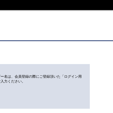
ザー名は、会員登録の際にご登録頂いた「ログイン用
ご入力ください。