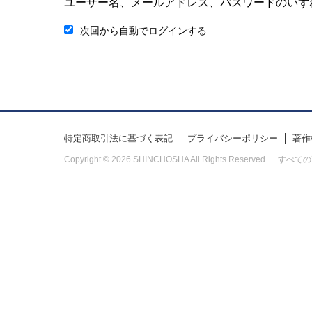
ユーザー名、メールアドレス、パスワードのいず
次回から自動でログインする
特定商取引法に基づく表記
プライバシーポリシー
著作
Copyright © 2026 SHINCHOSHA All Rights Res