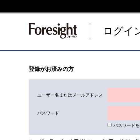
新潮社 Foresight フォーサ
ログイ
登録がお済みの方
ユーザー名またはメールアドレス
パスワード
パスワードを