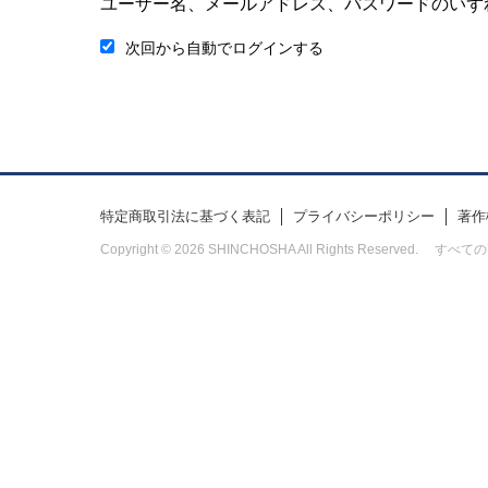
ユーザー名、メールアドレス、パスワードのいず
次回から自動でログインする
特定商取引法に基づく表記
プライバシーポリシー
著作
Copyright © 2026 SHINCHOSHA All Rights Res