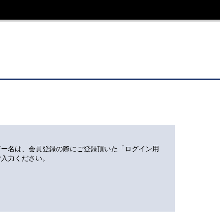
ザー名は、会員登録の際にご登録頂いた「ログイン用
ご入力ください。