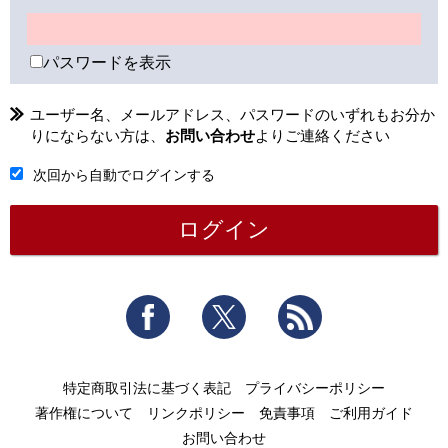
パスワードを表示
ユーザー名、メールアドレス、パスワードのいずれもお分か
りにならない方は、
お問い合わせ
よりご連絡ください
次回から自動でログインする
Facebook
Twitter
RSS
特定商取引法に基づく表記
プライバシーポリシー
著作権について
リンクポリシー
免責事項
ご利用ガイド
お問い合わせ