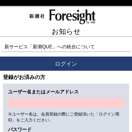
お知らせ
新サービス「新潮QUE」への統合について
ログイン
登録がお済みの方
ユーザー名またはメールアドレス
※ユーザー名は、会員登録の際にご登録頂いた「ログイン用
ID」をご入力ください。
パスワード