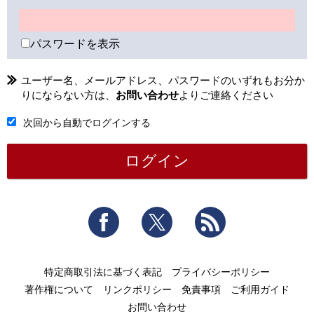
パスワードを表示
ユーザー名、メールアドレス、パスワードのいずれもお分か
りにならない方は、
お問い合わせ
よりご連絡ください
次回から自動でログインする
Facebook
Twitter
RSS
特定商取引法に基づく表記
プライバシーポリシー
著作権について
リンクポリシー
免責事項
ご利用ガイド
お問い合わせ