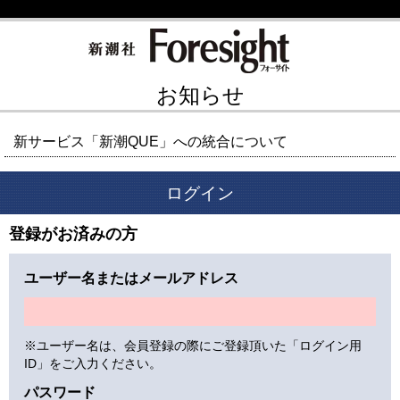
お知らせ
新サービス「新潮QUE」への統合について
ログイン
登録がお済みの方
ユーザー名またはメールアドレス
※ユーザー名は、会員登録の際にご登録頂いた「ログイン用
ID」をご入力ください。
パスワード