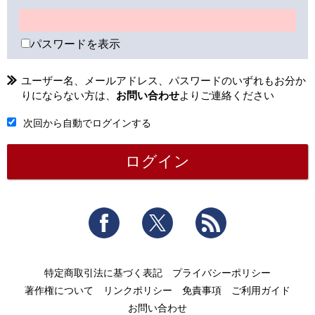
パスワードを表示
ユーザー名、メールアドレス、パスワードのいずれもお分か
りにならない方は、
お問い合わせ
よりご連絡ください
次回から自動でログインする
Facebook
Twitter
RSS
特定商取引法に基づく表記
プライバシーポリシー
著作権について
リンクポリシー
免責事項
ご利用ガイド
お問い合わせ