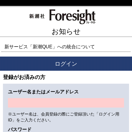
お知らせ
新サービス「新潮QUE」への統合について
ログイン
登録がお済みの方
ユーザー名またはメールアドレス
※ユーザー名は、会員登録の際にご登録頂いた「ログイン用
ID」をご入力ください。
パスワード