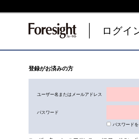
新潮社 Foresight フォーサ
ログイ
登録がお済みの方
ユーザー名またはメールアドレス
パスワード
パスワードを