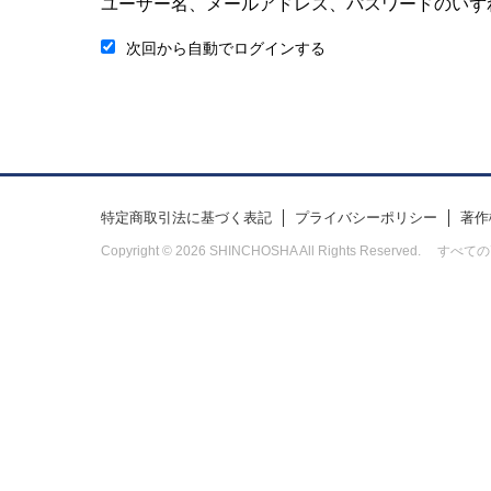
ユーザー名、メールアドレス、パスワードのいず
次回から自動でログインする
特定商取引法に基づく表記
プライバシーポリシー
著作
Copyright © 2026 SHINCHOSHA All Rights Res