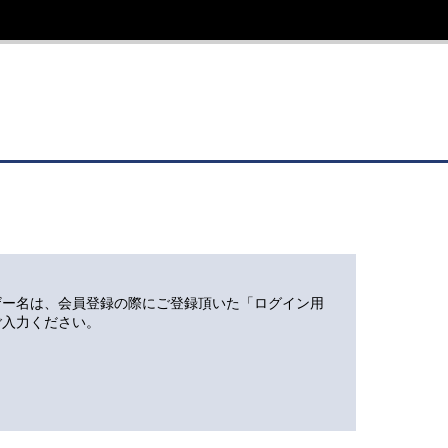
ザー名は、会員登録の際にご登録頂いた「ログイン用
ご入力ください。