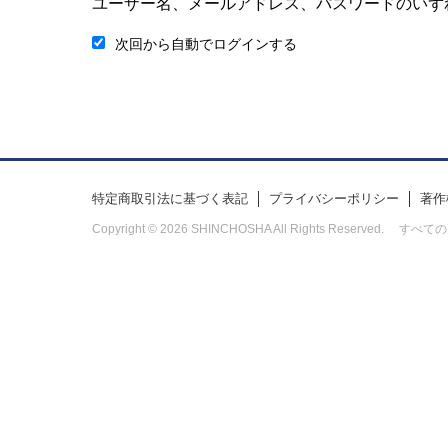
ユーザー名、メールアドレス、パスワードのいず
次回から自動でログインする
特定商取引法に基づく表記
プライバシーポリシー
著作
Copyright © 2026 SHINCHOSHA All Rights Res