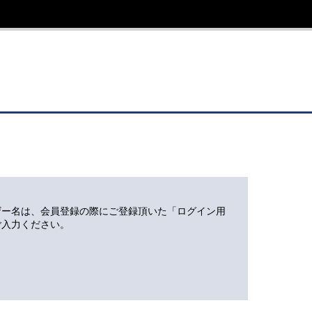
ザー名は、会員登録の際にご登録頂いた「ログイン用
ご入力ください。