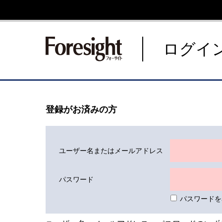
新潮社 Foresight フォーサ
ログイ
登録がお済みの方
ユーザー名またはメールアドレス
パスワード
パスワードを