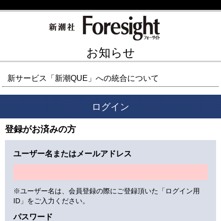
お知らせ
新サービス「新潮QUE」への統合について
ログイン
登録がお済みの方
ユーザー名またはメールアドレス
※ユーザー名は、会員登録の際にご登録頂いた「ログイン用
ID」をご入力ください。
パスワード