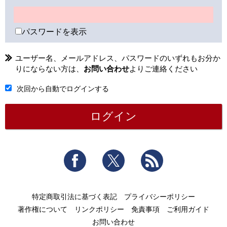
パスワードを表示
ユーザー名、メールアドレス、パスワードのいずれもお分か
りにならない方は、
お問い合わせ
よりご連絡ください
次回から自動でログインする
Facebook
Twitter
RSS
特定商取引法に基づく表記
プライバシーポリシー
著作権について
リンクポリシー
免責事項
ご利用ガイド
お問い合わせ