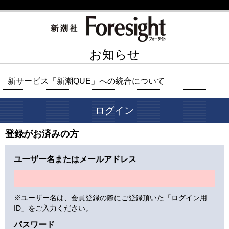
お知らせ
新サービス「新潮QUE」への統合について
ログイン
登録がお済みの方
ユーザー名またはメールアドレス
※ユーザー名は、会員登録の際にご登録頂いた「ログイン用
ID」をご入力ください。
パスワード