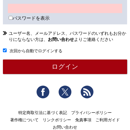
パスワードを表示
ユーザー名、メールアドレス、パスワードのいずれもお分か
りにならない方は、
お問い合わせ
よりご連絡ください
次回から自動でログインする
Facebook
Twitter
RSS
特定商取引法に基づく表記
プライバシーポリシー
著作権について
リンクポリシー
免責事項
ご利用ガイド
お問い合わせ