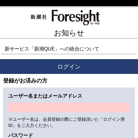
お知らせ
新サービス「新潮QUE」への統合について
ログイン
登録がお済みの方
ユーザー名またはメールアドレス
※ユーザー名は、会員登録の際にご登録頂いた「ログイン用
ID」をご入力ください。
パスワード