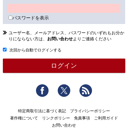
パスワードを表示
ユーザー名、メールアドレス、パスワードのいずれもお分か
りにならない方は、
お問い合わせ
よりご連絡ください
次回から自動でログインする
Facebook
Twitter
RSS
特定商取引法に基づく表記
プライバシーポリシー
著作権について
リンクポリシー
免責事項
ご利用ガイド
お問い合わせ