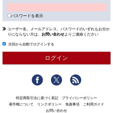
パスワードを表示
ユーザー名、メールアドレス、パスワードのいずれもお分か
りにならない方は、
お問い合わせ
よりご連絡ください
次回から自動でログインする
Facebook
Twitter
RSS
特定商取引法に基づく表記
プライバシーポリシー
著作権について
リンクポリシー
免責事項
ご利用ガイド
お問い合わせ