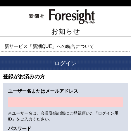
お知らせ
新サービス「新潮QUE」への統合について
ログイン
登録がお済みの方
ユーザー名またはメールアドレス
※ユーザー名は、会員登録の際にご登録頂いた「ログイン用
ID」をご入力ください。
パスワード