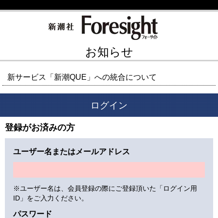
お知らせ
新サービス「新潮QUE」への統合について
ログイン
登録がお済みの方
ユーザー名またはメールアドレス
※ユーザー名は、会員登録の際にご登録頂いた「ログイン用
ID」をご入力ください。
パスワード