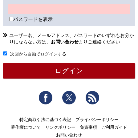
パスワードを表示
ユーザー名、メールアドレス、パスワードのいずれもお分か
りにならない方は、
お問い合わせ
よりご連絡ください
次回から自動でログインする
Facebook
Twitter
RSS
特定商取引法に基づく表記
プライバシーポリシー
著作権について
リンクポリシー
免責事項
ご利用ガイド
お問い合わせ