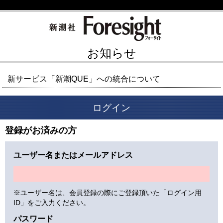
お知らせ
新サービス「新潮QUE」への統合について
ログイン
登録がお済みの方
ユーザー名またはメールアドレス
※ユーザー名は、会員登録の際にご登録頂いた「ログイン用
ID」をご入力ください。
パスワード