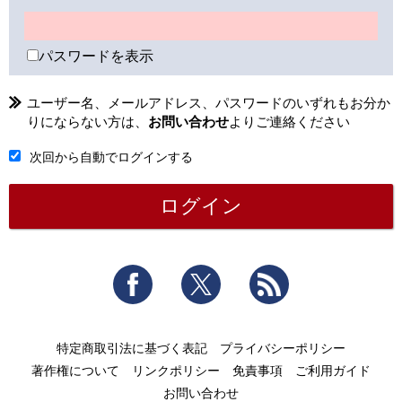
パスワードを表示
ユーザー名、メールアドレス、パスワードのいずれもお分か
りにならない方は、
お問い合わせ
よりご連絡ください
次回から自動でログインする
Facebook
Twitter
RSS
特定商取引法に基づく表記
プライバシーポリシー
著作権について
リンクポリシー
免責事項
ご利用ガイド
お問い合わせ