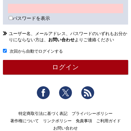
パスワードを表示
ユーザー名、メールアドレス、パスワードのいずれもお分か
りにならない方は、
お問い合わせ
よりご連絡ください
次回から自動でログインする
Facebook
Twitter
RSS
特定商取引法に基づく表記
プライバシーポリシー
著作権について
リンクポリシー
免責事項
ご利用ガイド
お問い合わせ