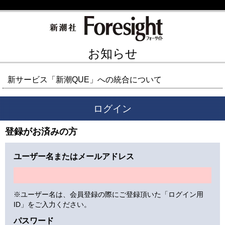
お知らせ
新サービス「新潮QUE」への統合について
ログイン
登録がお済みの方
ユーザー名またはメールアドレス
※ユーザー名は、会員登録の際にご登録頂いた「ログイン用
ID」をご入力ください。
パスワード