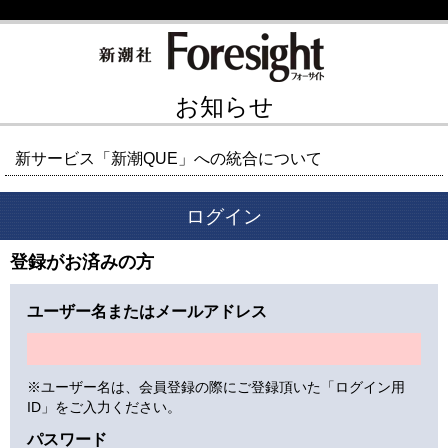
お知らせ
新サービス「新潮QUE」への統合について
ログイン
登録がお済みの方
ユーザー名またはメールアドレス
※ユーザー名は、会員登録の際にご登録頂いた「ログイン用
ID」をご入力ください。
パスワード