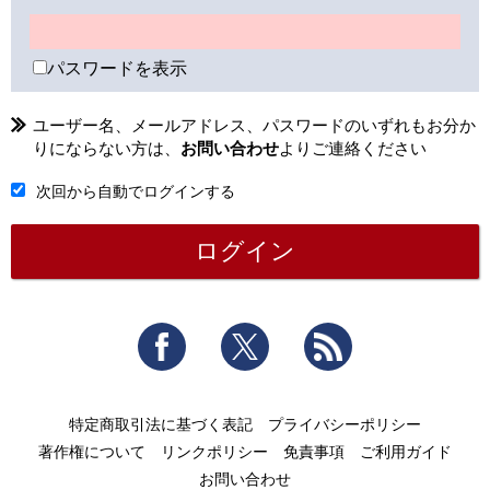
パスワードを表示
ユーザー名、メールアドレス、パスワードのいずれもお分か
りにならない方は、
お問い合わせ
よりご連絡ください
次回から自動でログインする
Facebook
Twitter
RSS
特定商取引法に基づく表記
プライバシーポリシー
著作権について
リンクポリシー
免責事項
ご利用ガイド
お問い合わせ