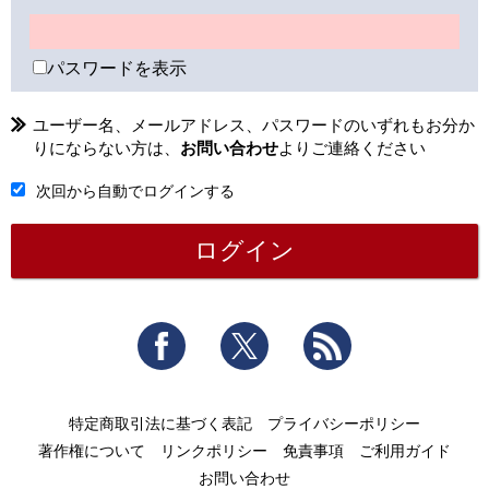
パスワードを表示
ユーザー名、メールアドレス、パスワードのいずれもお分か
りにならない方は、
お問い合わせ
よりご連絡ください
次回から自動でログインする
Facebook
Twitter
RSS
特定商取引法に基づく表記
プライバシーポリシー
著作権について
リンクポリシー
免責事項
ご利用ガイド
お問い合わせ