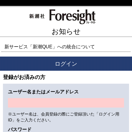
お知らせ
新サービス「新潮QUE」への統合について
ログイン
登録がお済みの方
ユーザー名またはメールアドレス
※ユーザー名は、会員登録の際にご登録頂いた「ログイン用
ID」をご入力ください。
パスワード