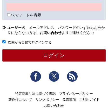
パスワードを表示
ユーザー名、メールアドレス、パスワードのいずれもお分か
りにならない方は、
お問い合わせ
よりご連絡ください
次回から自動でログインする
Facebook
Twitter
RSS
特定商取引法に基づく表記
プライバシーポリシー
著作権について
リンクポリシー
免責事項
ご利用ガイド
お問い合わせ