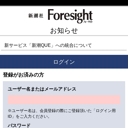
お知らせ
新サービス「新潮QUE」への統合について
ログイン
登録がお済みの方
ユーザー名またはメールアドレス
※ユーザー名は、会員登録の際にご登録頂いた「ログイン用
ID」をご入力ください。
パスワード