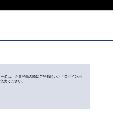
ザー名は、会員登録の際にご登録頂いた「ログイン用
ご入力ください。