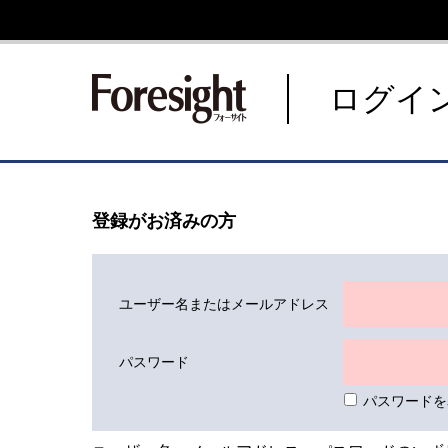
新潮社 Foresight フォーサ
ログイ
登録がお済みの方
ユーザー名またはメールアドレス
パスワード
パスワードを