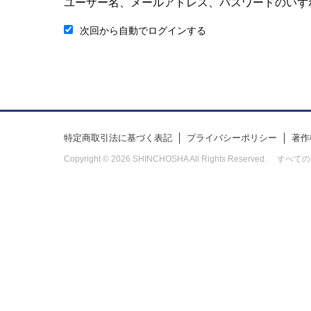
ユーザー名、メールアドレス、パスワードのいず
次回から自動でログインする
特定商取引法に基づく表記
プライバシーポリシー
著作
Copyright © 2026 SHINCHOSHA All Rights Res