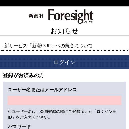
お知らせ
新サービス「新潮QUE」への統合について
ログイン
登録がお済みの方
ユーザー名またはメールアドレス
※ユーザー名は、会員登録の際にご登録頂いた「ログイン用
ID」をご入力ください。
パスワード