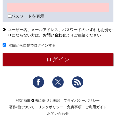
パスワードを表示
ユーザー名、メールアドレス、パスワードのいずれもお分か
りにならない方は、
お問い合わせ
よりご連絡ください
次回から自動でログインする
Facebook
Twitter
RSS
特定商取引法に基づく表記
プライバシーポリシー
著作権について
リンクポリシー
免責事項
ご利用ガイド
お問い合わせ