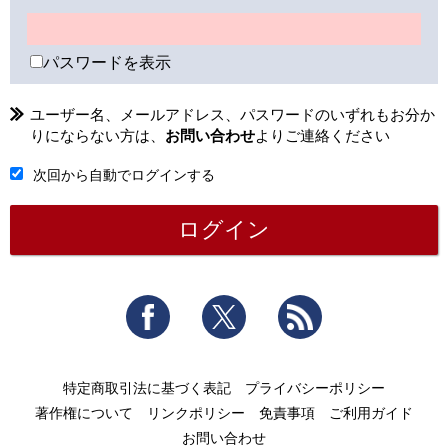
パスワードを表示
ユーザー名、メールアドレス、パスワードのいずれもお分か
りにならない方は、
お問い合わせ
よりご連絡ください
次回から自動でログインする
Facebook
Twitter
RSS
特定商取引法に基づく表記
プライバシーポリシー
著作権について
リンクポリシー
免責事項
ご利用ガイド
お問い合わせ