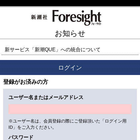
お知らせ
新サービス「新潮QUE」への統合について
ログイン
登録がお済みの方
ユーザー名またはメールアドレス
※ユーザー名は、会員登録の際にご登録頂いた「ログイン用
ID」をご入力ください。
パスワード