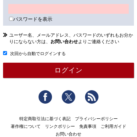
パスワードを表示
ユーザー名、メールアドレス、パスワードのいずれもお分か
りにならない方は、
お問い合わせ
よりご連絡ください
次回から自動でログインする
Facebook
Twitter
RSS
特定商取引法に基づく表記
プライバシーポリシー
著作権について
リンクポリシー
免責事項
ご利用ガイド
お問い合わせ