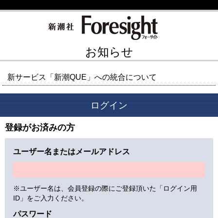
お知らせ
新サービス「新潮QUE」への統合について
ログイン
登録がお済みの方
ユーザー名またはメールアドレス
※ユーザー名は、会員登録の際にご登録頂いた「ログイン用
ID」をご入力ください。
パスワード