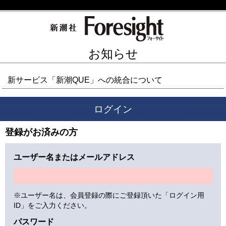
お知らせ
新サービス「新潮QUE」への統合について
ログイン
登録がお済みの方
ユーザー名またはメールアドレス
※ユーザー名は、会員登録の際にご登録頂いた「ログイン用
ID」をご入力ください。
パスワード