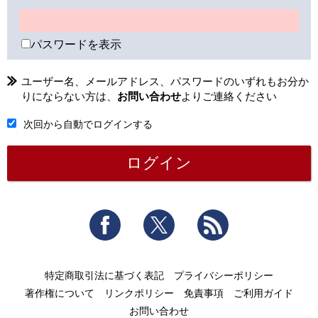
パスワードを表示
ユーザー名、メールアドレス、パスワードのいずれもお分か
りにならない方は、
お問い合わせ
よりご連絡ください
次回から自動でログインする
Facebook
Twitter
RSS
特定商取引法に基づく表記
プライバシーポリシー
著作権について
リンクポリシー
免責事項
ご利用ガイド
お問い合わせ