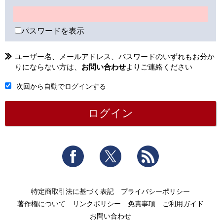
パスワードを表示
ユーザー名、メールアドレス、パスワードのいずれもお分か
りにならない方は、
お問い合わせ
よりご連絡ください
次回から自動でログインする
Facebook
Twitter
RSS
特定商取引法に基づく表記
プライバシーポリシー
著作権について
リンクポリシー
免責事項
ご利用ガイド
お問い合わせ