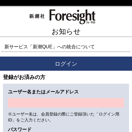
お知らせ
新サービス「新潮QUE」への統合について
ログイン
登録がお済みの方
ユーザー名またはメールアドレス
※ユーザー名は、会員登録の際にご登録頂いた「ログイン用
ID」をご入力ください。
パスワード